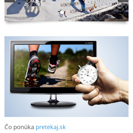
Čo ponúka
pretekaj.sk