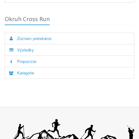
Okruh Cross Run
Zoznam pretekárov
Výsledky
Propozície
Kategórie