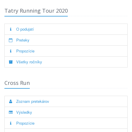
Tatry Running Tour 2020
O podujatí
Preteky
Propozície
Všetky ročníky
Cross Run
Zoznam pretekárov
Výsledky
Propozície