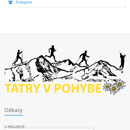
Kategórie
Odkazy
O PROJEKTE