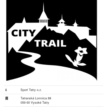
Sport Tatry o.z.
Tatranská Lomnica 88
059 60 Vysoké Tatry