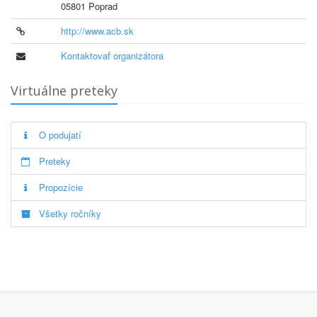
05801 Poprad
http://www.acb.sk
Kontaktovať organizátora
Virtuálne preteky
O podujatí
Preteky
Propozície
Všetky ročníky