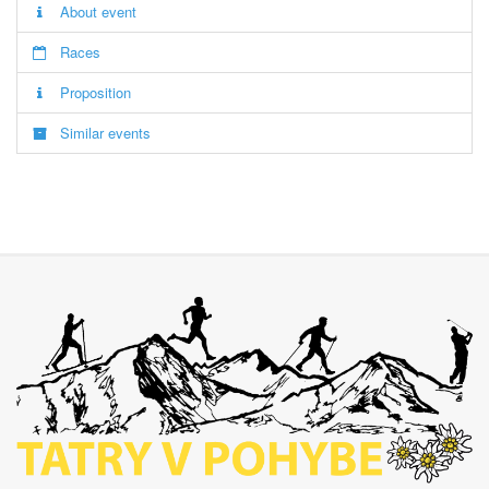
About event
Races
Proposition
Similar events