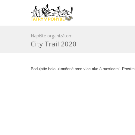
Napíšte organizátom
City Trail 2020
Podujatie bolo ukončené pred viac ako 3 mesiacmi. Prosím,