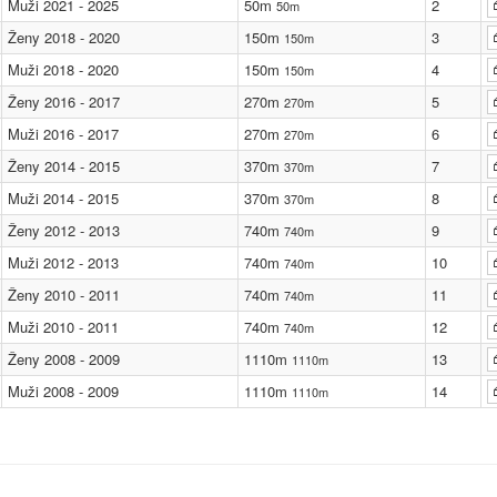
Muži 2021 - 2025
50m
2
50m
Ženy 2018 - 2020
150m
3
150m
Muži 2018 - 2020
150m
4
150m
Ženy 2016 - 2017
270m
5
270m
Muži 2016 - 2017
270m
6
270m
Ženy 2014 - 2015
370m
7
370m
Muži 2014 - 2015
370m
8
370m
Ženy 2012 - 2013
740m
9
740m
Muži 2012 - 2013
740m
10
740m
Ženy 2010 - 2011
740m
11
740m
Muži 2010 - 2011
740m
12
740m
Ženy 2008 - 2009
1110m
13
1110m
Muži 2008 - 2009
1110m
14
1110m