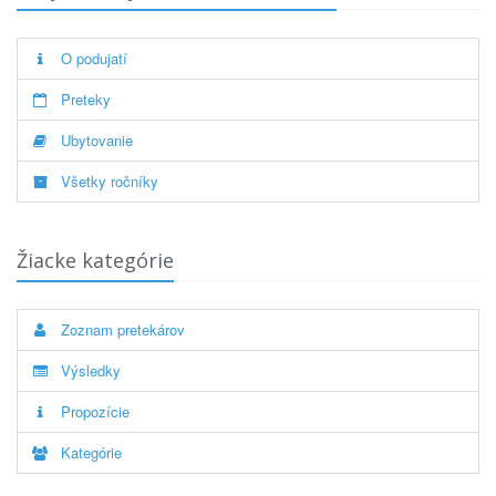
O podujatí
Preteky
Ubytovanie
Všetky ročníky
Žiacke kategórie
Zoznam pretekárov
Výsledky
Propozície
Kategórie