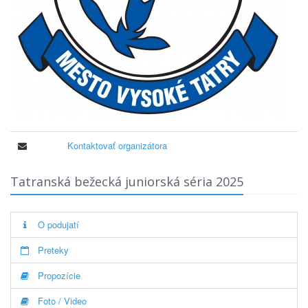
Kontaktovať organizátora
Tatranská bežecká juniorská séria 2025
O podujatí
Preteky
Propozície
Foto / Video