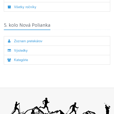
Všetky ročníky
5. kolo Nová Polianka
Zoznam pretekárov
Výsledky
Kategórie