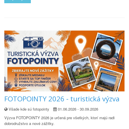
FOTOPOINTY 2026 - turistická výzva
Všade kde sú fotopointy
01.06.2026 - 30.09.2026
Výzva FOTOPOINTY 2026 je určená pre všetkých, ktorí majú radi
dobrodružstvo a nové zážitky.