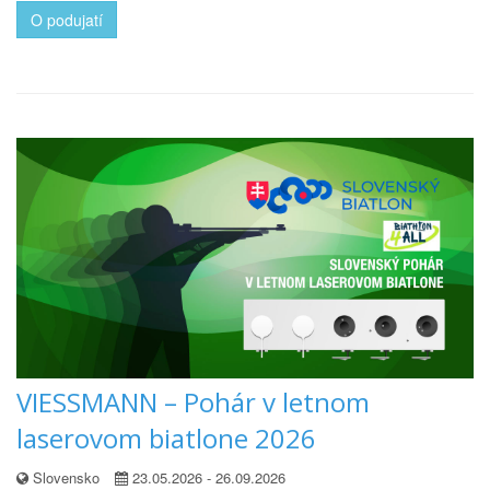
O podujatí
VIESSMANN – Pohár v letnom
laserovom biatlone 2026
Slovensko
23.05.2026 - 26.09.2026