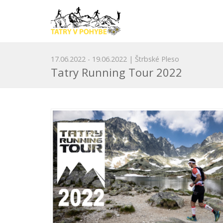
17.06.2022 - 19.06.2022 | Štrbské Pleso
Tatry Running Tour 2022