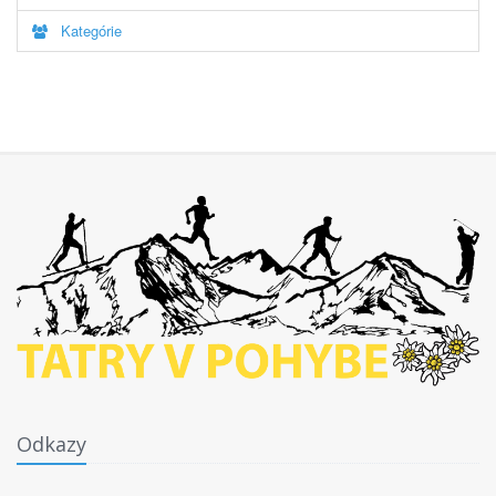
Kategórie
Odkazy