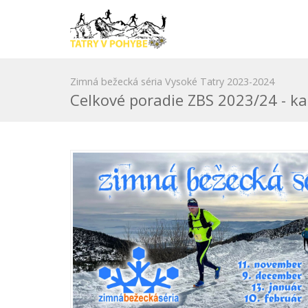
Zimná bežecká séria Vysoké Tatry 2023-2024
Celkové poradie ZBS 2023/24 - ka